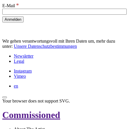
*
E-Mail
Wir gehen verantwortungsvoll mit Ihren Daten um, mehr dazu
unter:
Unsere Datenschutzbestimmungen
Newsletter
Legal
Instagram
Vimeo
en
Your browser does not support SVG.
Commissioned