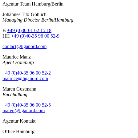
Agentur Team Hamburg/Berlin
Johannes Tito-Göhlich
Managing Director Berlin/Hamburg
B
+49 (0)30-61 62 15 18
HH
+49 (0)40-35 96 00 52-9
contact@liganord.com
Maurice Man
z
Agent Hamburg
+49 (0)40-35 96 00 52-2
maurice@liganord.com
Maren Gustmann
Buchhaltung
+49 (0)40-35 96 00 52-5
maren@liganord.com
Agentur Kontakt
Office Hamburg