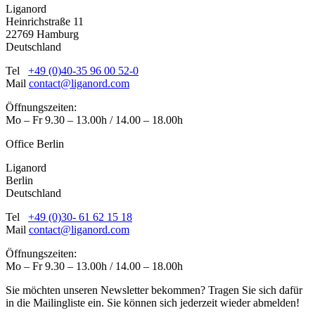
Liganord
Heinrichstraße 11
22769 Hamburg
Deutschland
Tel
+49 (0)40-35 96 00 52-0
Mail
contact@liganord.com
Öffnungszeiten:
Mo – Fr 9.30 – 13.00h / 14.00 – 18.00h
Office Berlin
Liganord
Berlin
Deutschland
Tel
+49 (0)30- 61 62 15 18
Mail
contact@liganord.com
Öffnungszeiten:
Mo – Fr 9.30 – 13.00h / 14.00 – 18.00h
Sie möchten unseren Newsletter bekommen? Tragen Sie sich dafür
in die Mailingliste ein. Sie können sich jederzeit wieder abmelden!