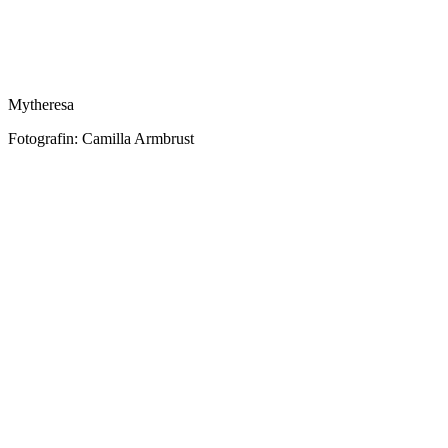
Mytheresa
Fotografin: Camilla Armbrust