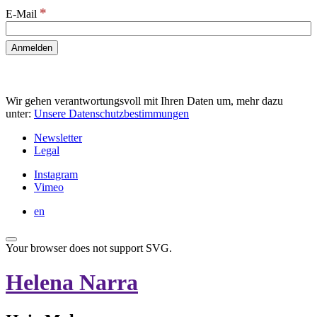
*
E-Mail
Wir gehen verantwortungsvoll mit Ihren Daten um, mehr dazu
unter:
Unsere Datenschutzbestimmungen
Newsletter
Legal
Instagram
Vimeo
en
Your browser does not support SVG.
Helena Narra