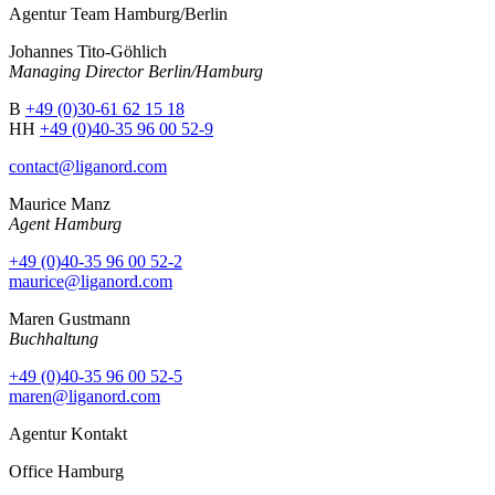
Agentur Team Hamburg/Berlin
Johannes Tito-Göhlich
Managing Director Berlin/Hamburg
B
+49 (0)30-61 62 15 18
HH
+49 (0)40-35 96 00 52-9
contact@liganord.com
Maurice Man
z
Agent Hamburg
+49 (0)40-35 96 00 52-2
maurice@liganord.com
Maren Gustmann
Buchhaltung
+49 (0)40-35 96 00 52-5
maren@liganord.com
Agentur Kontakt
Office Hamburg