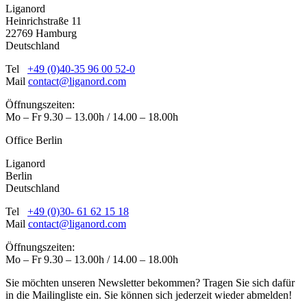
Liganord
Heinrichstraße 11
22769 Hamburg
Deutschland
Tel
+49 (0)40-35 96 00 52-0
Mail
contact@liganord.com
Öffnungszeiten:
Mo – Fr 9.30 – 13.00h / 14.00 – 18.00h
Office Berlin
Liganord
Berlin
Deutschland
Tel
+49 (0)30- 61 62 15 18
Mail
contact@liganord.com
Öffnungszeiten:
Mo – Fr 9.30 – 13.00h / 14.00 – 18.00h
Sie möchten unseren Newsletter bekommen? Tragen Sie sich dafür
in die Mailingliste ein. Sie können sich jederzeit wieder abmelden!