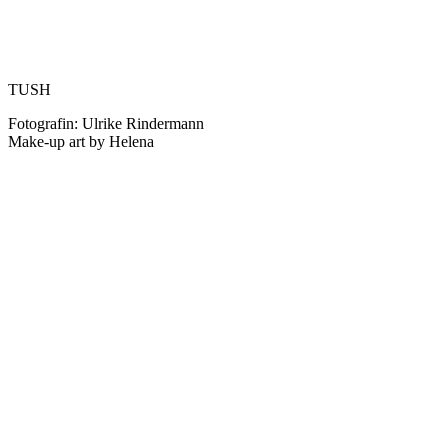
TUSH
Fotografin: Ulrike Rindermann
Make-up art by Helena