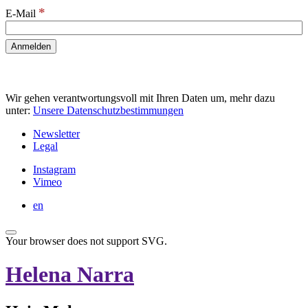
*
E-Mail
Wir gehen verantwortungsvoll mit Ihren Daten um, mehr dazu
unter:
Unsere Datenschutzbestimmungen
Newsletter
Legal
Instagram
Vimeo
en
Your browser does not support SVG.
Helena Narra