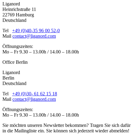
Liganord
Heinrichstraße 11
22769 Hamburg
Deutschland
Tel
+49 (0)40-35 96 00 52-0
Mail
contact@liganord.com
Öffnungszeiten:
Mo – Fr 9.30 – 13.00h / 14.00 – 18.00h
Office Berlin
Liganord
Berlin
Deutschland
Tel
+49 (0)30- 61 62 15 18
Mail
contact@liganord.com
Öffnungszeiten:
Mo – Fr 9.30 – 13.00h / 14.00 – 18.00h
Sie möchten unseren Newsletter bekommen? Tragen Sie sich dafür
in die Mailingliste ein. Sie können sich jederzeit wieder abmelden!