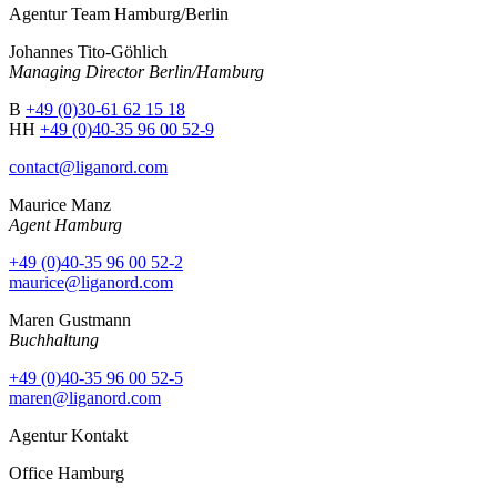
Agentur Team Hamburg/Berlin
Johannes Tito-Göhlich
Managing Director Berlin/Hamburg
B
+49 (0)30-61 62 15 18
HH
+49 (0)40-35 96 00 52-9
contact@liganord.com
Maurice Man
z
Agent Hamburg
+49 (0)40-35 96 00 52-2
maurice@liganord.com
Maren Gustmann
Buchhaltung
+49 (0)40-35 96 00 52-5
maren@liganord.com
Agentur Kontakt
Office Hamburg