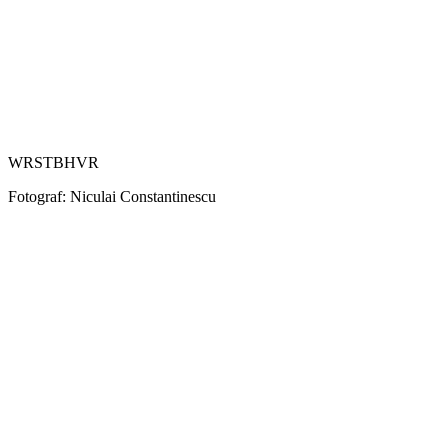
WRSTBHVR
Fotograf: Niculai Constantinescu