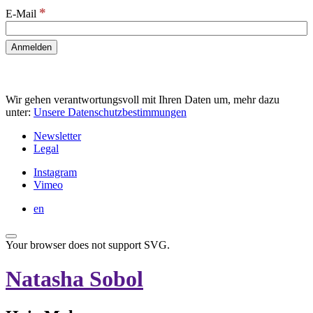
*
E-Mail
Wir gehen verantwortungsvoll mit Ihren Daten um, mehr dazu
unter:
Unsere Datenschutzbestimmungen
Newsletter
Legal
Instagram
Vimeo
en
Your browser does not support SVG.
Natasha Sobol