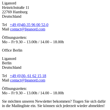
Liganord
Heinrichstraße 11
22769 Hamburg
Deutschland
Tel
+49 (0)40-35 96 00 52-0
Mail
contact@liganord.com
Öffnungszeiten:
Mo – Fr 9.30 – 13.00h / 14.00 – 18.00h
Office Berlin
Liganord
Berlin
Deutschland
Tel
+49 (0)30- 61 62 15 18
Mail
contact@liganord.com
Öffnungszeiten:
Mo – Fr 9.30 – 13.00h / 14.00 – 18.00h
Sie möchten unseren Newsletter bekommen? Tragen Sie sich dafür
in die Mailingliste ein. Sie können sich jederzeit wieder abmelden!