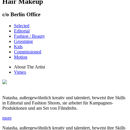
Hair Makeup
c/o Berlin Office
Selected
Editorial
Fashion / Beauty
Grooming
Kids
Commissioned
Motion
About The Artist
Vimeo
Natasha, außergewöhnlich kreativ und talentiert, beweist ihre Skills
in Editorial und Fashion Shoots, sie arbeitet für Kampagnen-
Produktionen und am Set von Filmdrehs.
more
Natasha, außergewöhnlich kreativ und talentiert, beweist ihre Skills