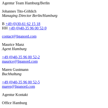
Agentur Team Hamburg/Berlin
Johannes Tito-Göhlich
Managing Director Berlin/Hamburg
B
+49 (0)30-61 62 15 18
HH
+49 (0)40-35 96 00 52-9
contact@liganord.com
Maurice Man
z
Agent Hamburg
+49 (0)40-35 96 00 52-2
maurice@liganord.com
Maren Gustmann
Buchhaltung
+49 (0)40-35 96 00 52-5
maren@liganord.com
Agentur Kontakt
Office Hamburg