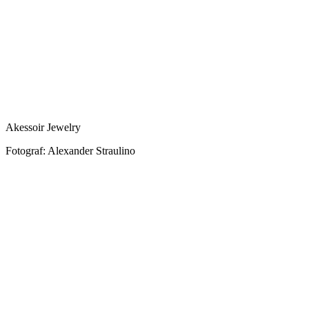
Akessoir Jewelry
Fotograf: Alexander Straulino