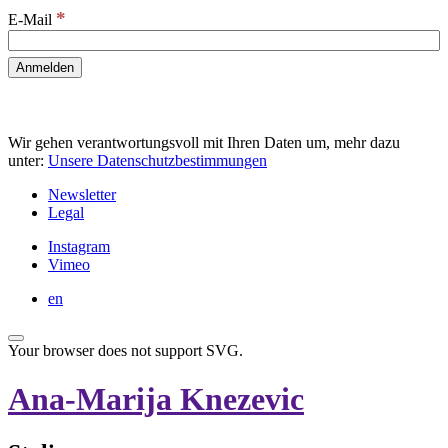
*
E-Mail
Wir gehen verantwortungsvoll mit Ihren Daten um, mehr dazu
unter:
Unsere Datenschutzbestimmungen
Newsletter
Legal
Instagram
Vimeo
en
Your browser does not support SVG.
Ana-Marija Knezevic