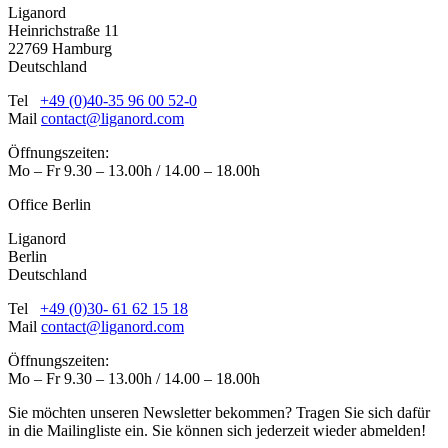
Liganord
Heinrichstraße 11
22769 Hamburg
Deutschland
Tel
+49 (0)40-35 96 00 52-0
Mail
contact@liganord.com
Öffnungszeiten:
Mo – Fr 9.30 – 13.00h / 14.00 – 18.00h
Office Berlin
Liganord
Berlin
Deutschland
Tel
+49 (0)30- 61 62 15 18
Mail
contact@liganord.com
Öffnungszeiten:
Mo – Fr 9.30 – 13.00h / 14.00 – 18.00h
Sie möchten unseren Newsletter bekommen? Tragen Sie sich dafür
in die Mailingliste ein. Sie können sich jederzeit wieder abmelden!