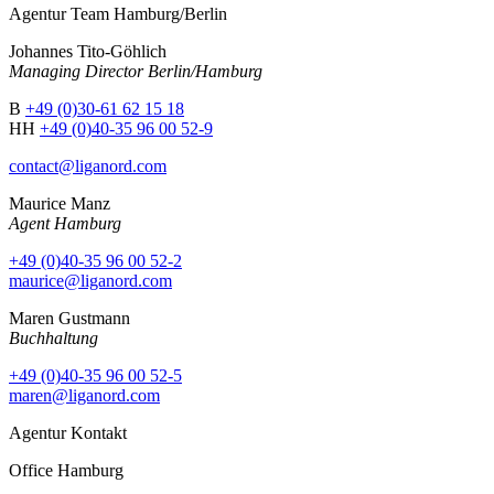
Agentur Team Hamburg/Berlin
Johannes Tito-Göhlich
Managing Director Berlin/Hamburg
B
+49 (0)30-61 62 15 18
HH
+49 (0)40-35 96 00 52-9
contact@liganord.com
Maurice Man
z
Agent Hamburg
+49 (0)40-35 96 00 52-2
maurice@liganord.com
Maren Gustmann
Buchhaltung
+49 (0)40-35 96 00 52-5
maren@liganord.com
Agentur Kontakt
Office Hamburg