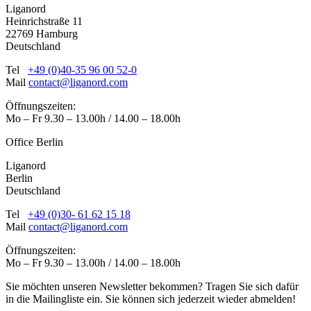
Liganord
Heinrichstraße 11
22769 Hamburg
Deutschland
Tel
+49 (0)40-35 96 00 52-0
Mail
contact@liganord.com
Öffnungszeiten:
Mo – Fr 9.30 – 13.00h / 14.00 – 18.00h
Office Berlin
Liganord
Berlin
Deutschland
Tel
+49 (0)30- 61 62 15 18
Mail
contact@liganord.com
Öffnungszeiten:
Mo – Fr 9.30 – 13.00h / 14.00 – 18.00h
Sie möchten unseren Newsletter bekommen? Tragen Sie sich dafür
in die Mailingliste ein. Sie können sich jederzeit wieder abmelden!