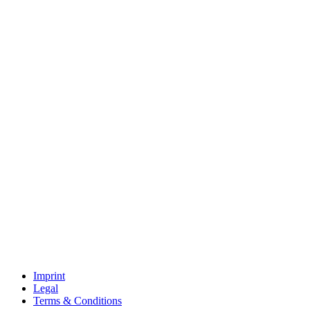
Imprint
Legal
Terms & Conditions