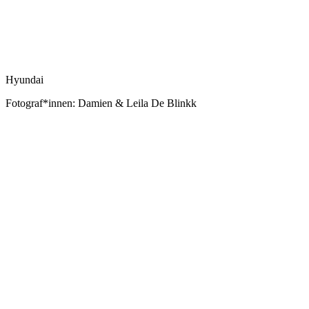
Hyundai
Fotograf*innen: Damien & Leila De Blinkk