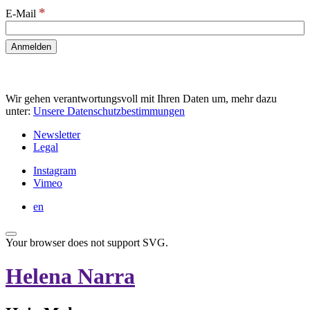
*
E-Mail
Wir gehen verantwortungsvoll mit Ihren Daten um, mehr dazu
unter:
Unsere Datenschutzbestimmungen
Newsletter
Legal
Instagram
Vimeo
en
Your browser does not support SVG.
Helena Narra