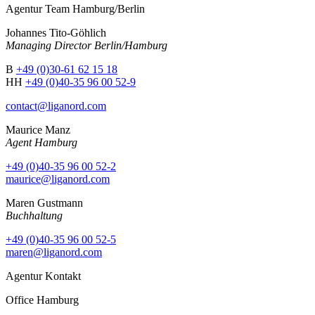
Agentur Team Hamburg/Berlin
Johannes Tito-Göhlich
Managing Director Berlin/Hamburg
B
+49 (0)30-61 62 15 18
HH
+49 (0)40-35 96 00 52-9
contact@liganord.com
Maurice Man
z
Agent Hamburg
+49 (0)40-35 96 00 52-2
maurice@liganord.com
Maren Gustmann
Buchhaltung
+49 (0)40-35 96 00 52-5
maren@liganord.com
Agentur Kontakt
Office Hamburg