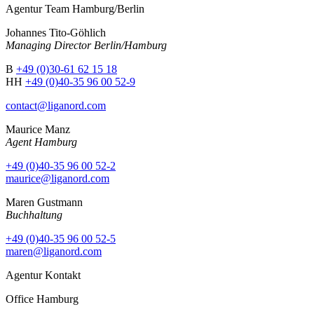
Agentur Team Hamburg/Berlin
Johannes Tito-Göhlich
Managing Director Berlin/Hamburg
B
+49 (0)30-61 62 15 18
HH
+49 (0)40-35 96 00 52-9
contact@liganord.com
Maurice Man
z
Agent Hamburg
+49 (0)40-35 96 00 52-2
maurice@liganord.com
Maren Gustmann
Buchhaltung
+49 (0)40-35 96 00 52-5
maren@liganord.com
Agentur Kontakt
Office Hamburg