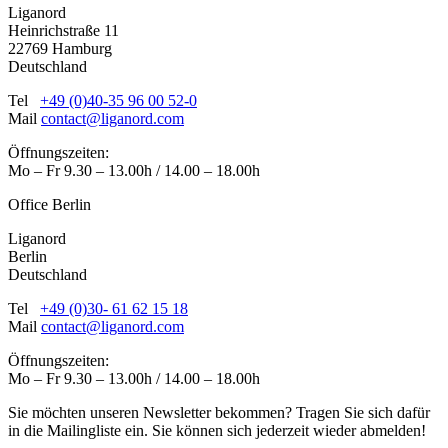
Liganord
Heinrichstraße 11
22769 Hamburg
Deutschland
Tel
+49 (0)40-35 96 00 52-0
Mail
contact@liganord.com
Öffnungszeiten:
Mo – Fr 9.30 – 13.00h / 14.00 – 18.00h
Office Berlin
Liganord
Berlin
Deutschland
Tel
+49 (0)30- 61 62 15 18
Mail
contact@liganord.com
Öffnungszeiten:
Mo – Fr 9.30 – 13.00h / 14.00 – 18.00h
Sie möchten unseren Newsletter bekommen? Tragen Sie sich dafür
in die Mailingliste ein. Sie können sich jederzeit wieder abmelden!