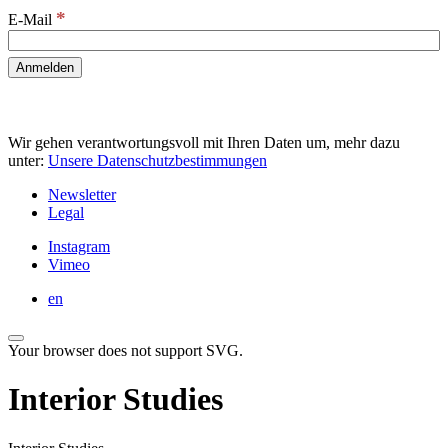
*
E-Mail
Wir gehen verantwortungsvoll mit Ihren Daten um, mehr dazu
unter:
Unsere Datenschutzbestimmungen
Newsletter
Legal
Instagram
Vimeo
en
Your browser does not support SVG.
Interior Studies