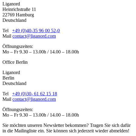
Liganord
Heinrichstraße 11
22769 Hamburg
Deutschland
Tel
+49 (0)40-35 96 00 52-0
Mail
contact@liganord.com
Öffnungszeiten:
Mo – Fr 9.30 – 13.00h / 14.00 – 18.00h
Office Berlin
Liganord
Berlin
Deutschland
Tel
+49 (0)30- 61 62 15 18
Mail
contact@liganord.com
Öffnungszeiten:
Mo – Fr 9.30 – 13.00h / 14.00 – 18.00h
Sie möchten unseren Newsletter bekommen? Tragen Sie sich dafür
in die Mailingliste ein. Sie können sich jederzeit wieder abmelden!