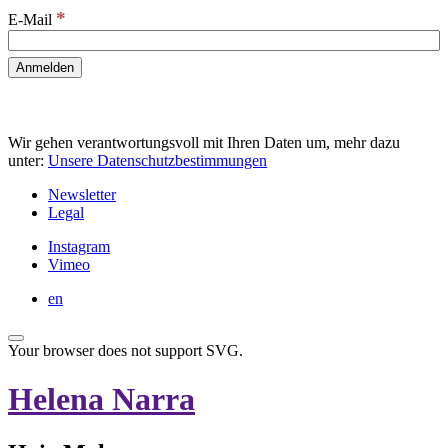
*
E-Mail
Wir gehen verantwortungsvoll mit Ihren Daten um, mehr dazu
unter:
Unsere Datenschutzbestimmungen
Newsletter
Legal
Instagram
Vimeo
en
Your browser does not support SVG.
Helena Narra