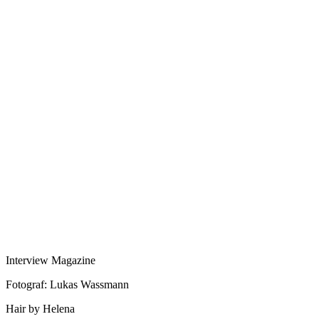
Interview Magazine
Fotograf: Lukas Wassmann
Hair by Helena