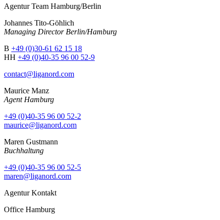
Agentur Team Hamburg/Berlin
Johannes Tito-Göhlich
Managing Director Berlin/Hamburg
B
+49 (0)30-61 62 15 18
HH
+49 (0)40-35 96 00 52-9
contact@liganord.com
Maurice Man
z
Agent Hamburg
+49 (0)40-35 96 00 52-2
maurice@liganord.com
Maren Gustmann
Buchhaltung
+49 (0)40-35 96 00 52-5
maren@liganord.com
Agentur Kontakt
Office Hamburg