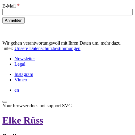
*
E-Mail
Wir gehen verantwortungsvoll mit Ihren Daten um, mehr dazu
unter:
Unsere Datenschutzbestimmungen
Newsletter
Legal
Instagram
Vimeo
en
Your browser does not support SVG.
Elke Rüss