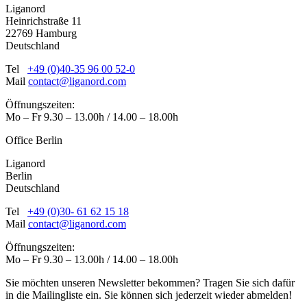
Liganord
Heinrichstraße 11
22769 Hamburg
Deutschland
Tel
+49 (0)40-35 96 00 52-0
Mail
contact@liganord.com
Öffnungszeiten:
Mo – Fr 9.30 – 13.00h / 14.00 – 18.00h
Office Berlin
Liganord
Berlin
Deutschland
Tel
+49 (0)30- 61 62 15 18
Mail
contact@liganord.com
Öffnungszeiten:
Mo – Fr 9.30 – 13.00h / 14.00 – 18.00h
Sie möchten unseren Newsletter bekommen? Tragen Sie sich dafür
in die Mailingliste ein. Sie können sich jederzeit wieder abmelden!