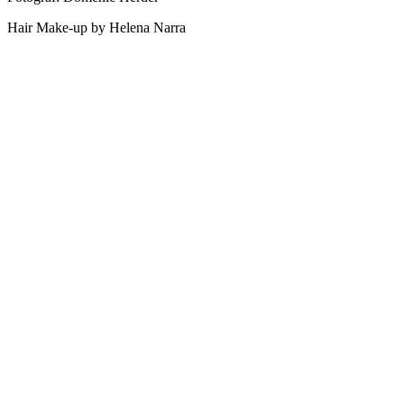
Hair Make-up by Helena Narra