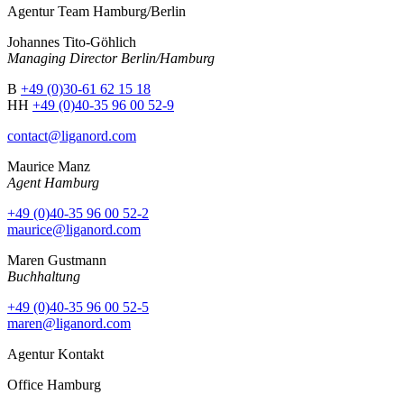
Agentur Team Hamburg/Berlin
Johannes Tito-Göhlich
Managing Director Berlin/Hamburg
B
+49 (0)30-61 62 15 18
HH
+49 (0)40-35 96 00 52-9
contact@liganord.com
Maurice Man
z
Agent Hamburg
+49 (0)40-35 96 00 52-2
maurice@liganord.com
Maren Gustmann
Buchhaltung
+49 (0)40-35 96 00 52-5
maren@liganord.com
Agentur Kontakt
Office Hamburg