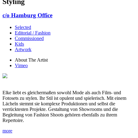
Styling
c/o Hamburg Office
Selected
Editorial / Fashion
Commissioned
Kids
Artwork
About The Artist
Vimeo
Elke liebt es gleichermaßen sowohl Mode als auch Film- und
Fotosets zu stylen. Ihr Stil ist opulent und spielerisch. Mit einem
Lächeln stemmt sie komplexe Produktionen und selbst die
verrücktesten Projekte. Gestaltung von Showrooms und die
Begleitung von Fashion Shoots gehören ebenfalls zu ihrem
Repertoire.
more