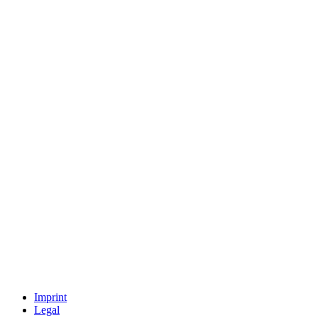
Imprint
Legal