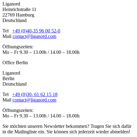
Liganord
Heinrichstraße 11
22769 Hamburg
Deutschland
Tel
+49 (0)40-35 96 00 52-0
Mail
contact@liganord.com
Öffnungszeiten:
Mo – Fr 9.30 – 13.00h / 14.00 – 18.00h
Office Berlin
Liganord
Berlin
Deutschland
Tel
+49 (0)30- 61 62 15 18
Mail
contact@liganord.com
Öffnungszeiten:
Mo – Fr 9.30 – 13.00h / 14.00 – 18.00h
Sie möchten unseren Newsletter bekommen? Tragen Sie sich dafür
in die Mailingliste ein. Sie können sich jederzeit wieder abmelden!