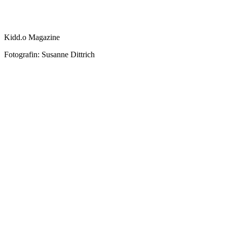
Kidd.o Magazine
Fotografin: Susanne Dittrich