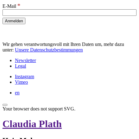
*
E-Mail
Wir gehen verantwortungsvoll mit Ihren Daten um, mehr dazu
unter:
Unsere Datenschutzbestimmungen
Newsletter
Legal
Instagram
Vimeo
en
Your browser does not support SVG.
Claudia Plath