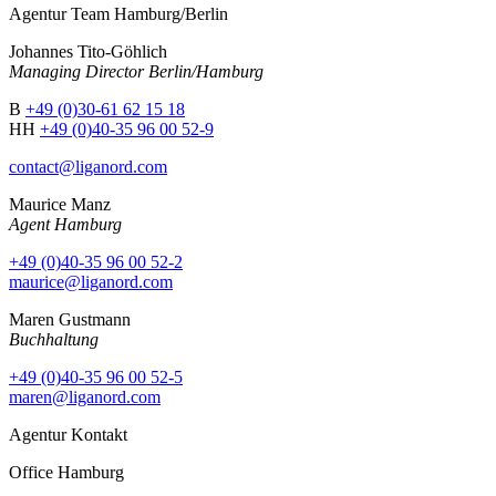
Agentur Team Hamburg/Berlin
Johannes Tito-Göhlich
Managing Director Berlin/Hamburg
B
+49 (0)30-61 62 15 18
HH
+49 (0)40-35 96 00 52-9
contact@liganord.com
Maurice Man
z
Agent Hamburg
+49 (0)40-35 96 00 52-2
maurice@liganord.com
Maren Gustmann
Buchhaltung
+49 (0)40-35 96 00 52-5
maren@liganord.com
Agentur Kontakt
Office Hamburg