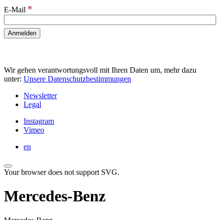
*
E-Mail
Wir gehen verantwortungsvoll mit Ihren Daten um, mehr dazu
unter:
Unsere Datenschutzbestimmungen
Newsletter
Legal
Instagram
Vimeo
en
Your browser does not support SVG.
Mercedes-Benz