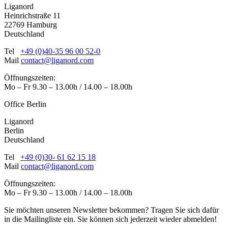
Liganord
Heinrichstraße 11
22769 Hamburg
Deutschland
Tel
+49 (0)40-35 96 00 52-0
Mail
contact@liganord.com
Öffnungszeiten:
Mo – Fr 9.30 – 13.00h / 14.00 – 18.00h
Office Berlin
Liganord
Berlin
Deutschland
Tel
+49 (0)30- 61 62 15 18
Mail
contact@liganord.com
Öffnungszeiten:
Mo – Fr 9.30 – 13.00h / 14.00 – 18.00h
Sie möchten unseren Newsletter bekommen? Tragen Sie sich dafür
in die Mailingliste ein. Sie können sich jederzeit wieder abmelden!