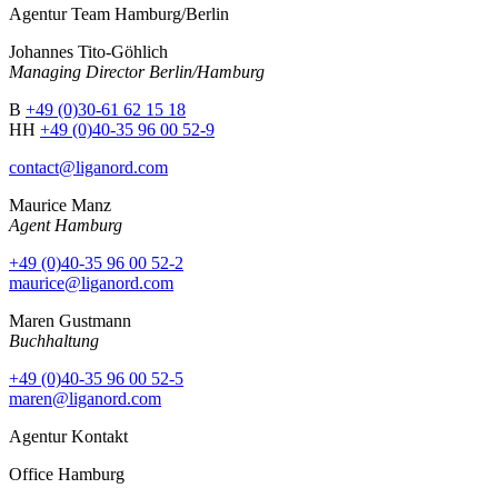
Agentur Team Hamburg/Berlin
Johannes Tito-Göhlich
Managing Director Berlin/Hamburg
B
+49 (0)30-61 62 15 18
HH
+49 (0)40-35 96 00 52-9
contact@liganord.com
Maurice Man
z
Agent Hamburg
+49 (0)40-35 96 00 52-2
maurice@liganord.com
Maren Gustmann
Buchhaltung
+49 (0)40-35 96 00 52-5
maren@liganord.com
Agentur Kontakt
Office Hamburg