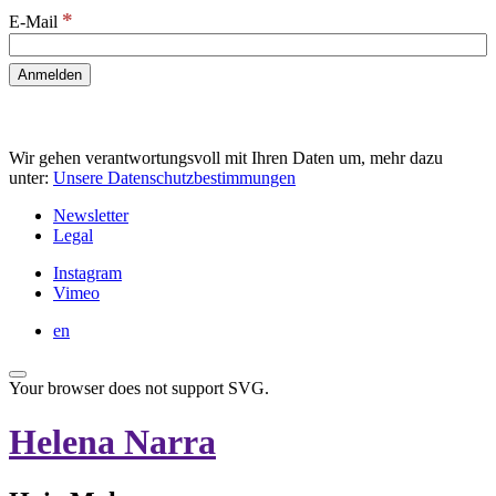
*
E-Mail
Wir gehen verantwortungsvoll mit Ihren Daten um, mehr dazu
unter:
Unsere Datenschutzbestimmungen
Newsletter
Legal
Instagram
Vimeo
en
Your browser does not support SVG.
Helena Narra