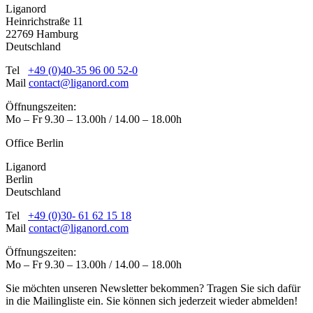
Liganord
Heinrichstraße 11
22769 Hamburg
Deutschland
Tel
+49 (0)40-35 96 00 52-0
Mail
contact@liganord.com
Öffnungszeiten:
Mo – Fr 9.30 – 13.00h / 14.00 – 18.00h
Office Berlin
Liganord
Berlin
Deutschland
Tel
+49 (0)30- 61 62 15 18
Mail
contact@liganord.com
Öffnungszeiten:
Mo – Fr 9.30 – 13.00h / 14.00 – 18.00h
Sie möchten unseren Newsletter bekommen? Tragen Sie sich dafür
in die Mailingliste ein. Sie können sich jederzeit wieder abmelden!