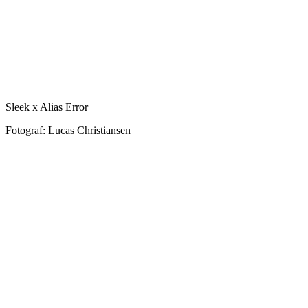
Sleek x Alias Error
Fotograf: Lucas Christiansen