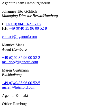
Agentur Team Hamburg/Berlin
Johannes Tito-Göhlich
Managing Director Berlin/Hamburg
B
+49 (0)30-61 62 15 18
HH
+49 (0)40-35 96 00 52-9
contact@liganord.com
Maurice Man
z
Agent Hamburg
+49 (0)40-35 96 00 52-2
maurice@liganord.com
Maren Gustmann
Buchhaltung
+49 (0)40-35 96 00 52-5
maren@liganord.com
Agentur Kontakt
Office Hamburg