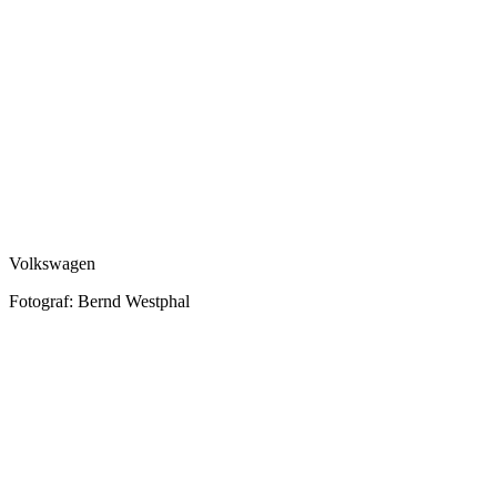
Volkswagen
Fotograf: Bernd Westphal