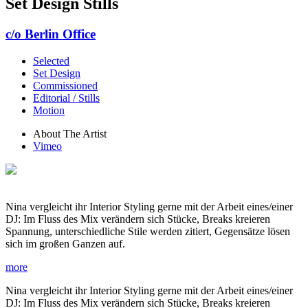
Set Design Stills
c/o Berlin Office
Selected
Set Design
Commissioned
Editorial / Stills
Motion
About The Artist
Vimeo
Nina vergleicht ihr Interior Styling gerne mit der Arbeit eines/einer
DJ: Im Fluss des Mix verändern sich Stücke, Breaks kreieren
Spannung, unterschiedliche Stile werden zitiert, Gegensätze lösen
sich im großen Ganzen auf.
more
Nina vergleicht ihr Interior Styling gerne mit der Arbeit eines/einer
DJ: Im Fluss des Mix verändern sich Stücke, Breaks kreieren