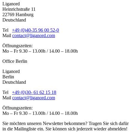
Liganord
Heinrichstraße 11
22769 Hamburg
Deutschland
Tel
+49 (0)40-35 96 00 52-0
Mail
contact@liganord.com
Öffnungszeiten:
Mo – Fr 9.30 – 13.00h / 14.00 – 18.00h
Office Berlin
Liganord
Berlin
Deutschland
Tel
+49 (0)30- 61 62 15 18
Mail
contact@liganord.com
Öffnungszeiten:
Mo – Fr 9.30 – 13.00h / 14.00 – 18.00h
Sie möchten unseren Newsletter bekommen? Tragen Sie sich dafür
in die Mailingliste ein. Sie können sich jederzeit wieder abmelden!