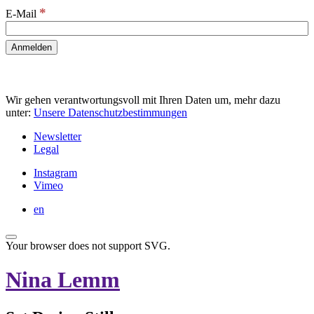
*
E-Mail
Wir gehen verantwortungsvoll mit Ihren Daten um, mehr dazu
unter:
Unsere Datenschutzbestimmungen
Newsletter
Legal
Instagram
Vimeo
en
Your browser does not support SVG.
Nina Lemm