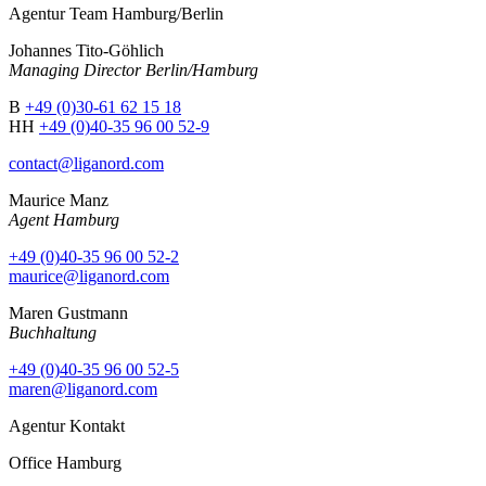
Agentur Team Hamburg/Berlin
Johannes Tito-Göhlich
Managing Director Berlin/Hamburg
B
+49 (0)30-61 62 15 18
HH
+49 (0)40-35 96 00 52-9
contact@liganord.com
Maurice Man
z
Agent Hamburg
+49 (0)40-35 96 00 52-2
maurice@liganord.com
Maren Gustmann
Buchhaltung
+49 (0)40-35 96 00 52-5
maren@liganord.com
Agentur Kontakt
Office Hamburg